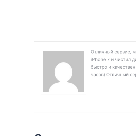
Отличный сервис, м
iPhone 7 и чистил д
быстро и качествен
часов) Отличный се