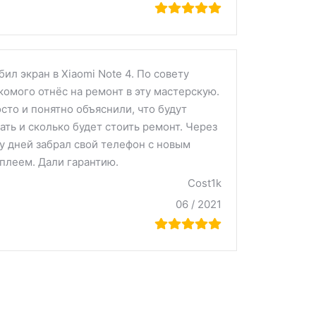
бил экран в Xiaomi Note 4. По совету
комого отнёс на ремонт в эту мастерскую.
сто и понятно объяснили, что будут
ать и сколько будет стоить ремонт. Через
у дней забрал свой телефон с новым
плеем. Дали гарантию.
Cost1k
06 / 2021