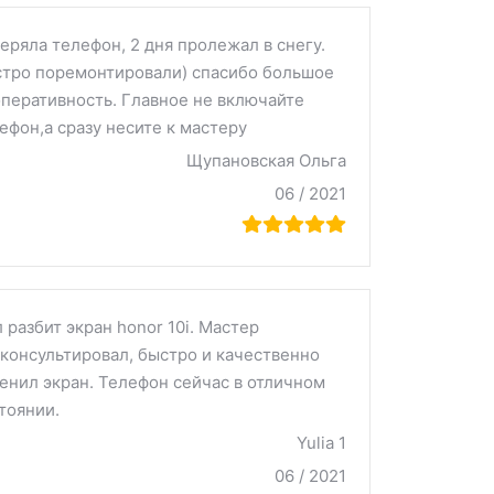
еряла телефон, 2 дня пролежал в снегу.
тро поремонтировали) спасибо большое
оперативность. Главное не включайте
ефон,а сразу несите к мастеру
Щупановская Ольга
06 / 2021
 разбит экран honor 10i. Мастер
консультировал, быстро и качественно
енил экран. Телефон сейчас в отличном
тоянии.
Yulia 1
06 / 2021