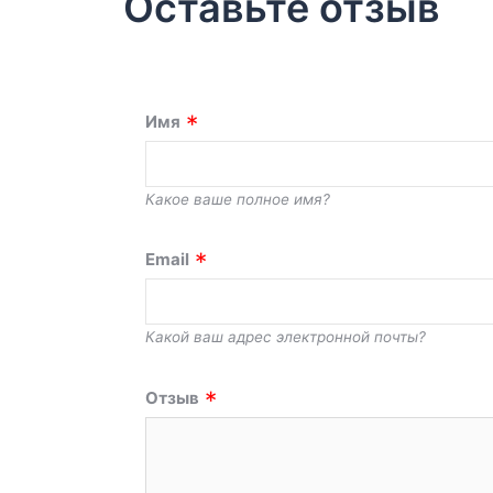
Оставьте отзыв
Имя
Какое ваше полное имя?
Email
Какой ваш адрес электронной почты?
Отзыв