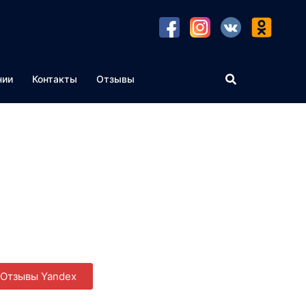
нии
Контакты
Отзывы
Отзывы Yandex