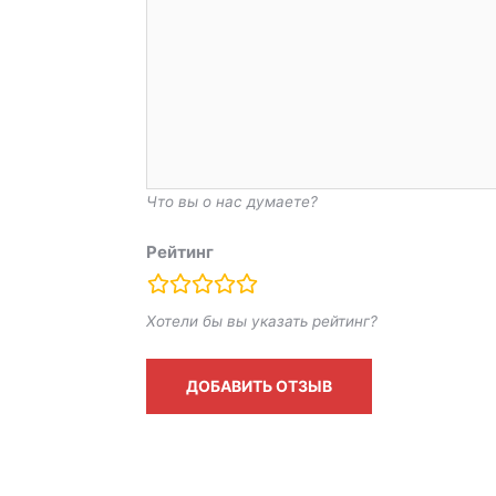
Что вы о нас думаете?
Рейтинг
rating
Хотели бы вы указать рейтинг?
fields