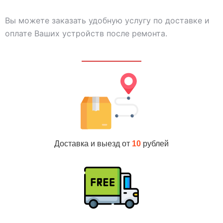
Вы можете заказать удобную услугу по доставке и
оплате Ваших устройств после ремонта.
Доставка и выезд от
10
рублей