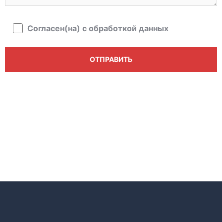
Согласен(на) с обработкой данных