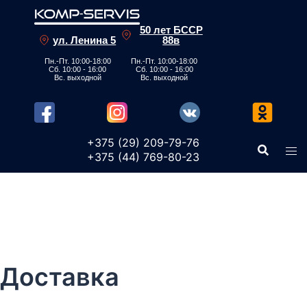
50 лет БССР
ул. Ленина 5
88в
Пн.-Пт. 10:00-18:00
Пн.-Пт. 10:00-18:00
Сб. 10:00 - 16:00
Сб. 10:00 - 16:00
Вс. выходной
Вс. выходной
+375 (29)
209-79-76
+375 (44)
769-80-23
Доставка