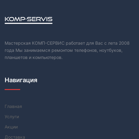
Мастерская КОМП-СЕРВИС работает для Вас с лета 2008
года Мы занимаемся ремонтом телефонов, ноутбуков,
планшетов и компьютеров.
Навигация
Главная
Услуги
Акции
Доставка