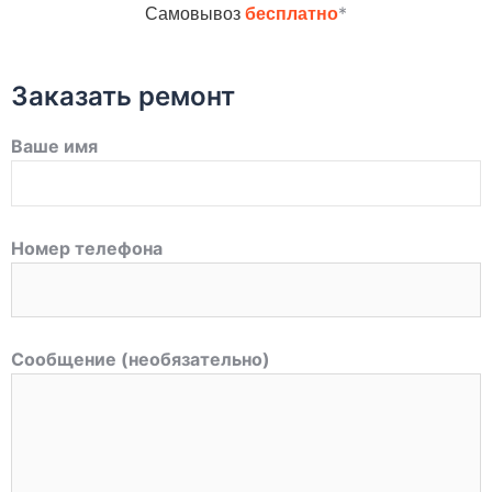
*
Самовывоз
бесплатно
Заказать ремонт
Ваше имя
Номер телефона
Сообщение (необязательно)